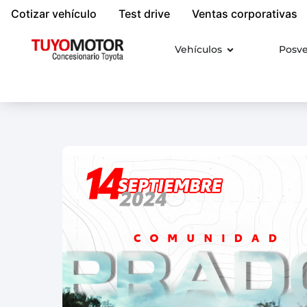
Cotizar vehículo
Test drive
Ventas corporativas
Vehículos
Posv