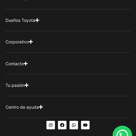
Dueños Toyota
Corporativo
Contacto
Tu pasión
Centro de ayuda