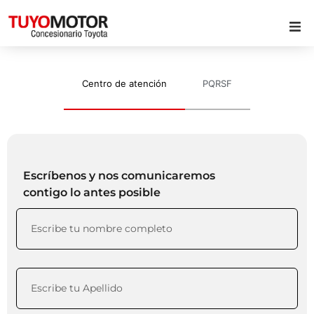
Centro de atención
PQRSF
Escríbenos y nos comunicaremos
contigo lo antes posible