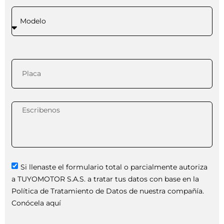
Si llenaste el formulario total o parcialmente autoriza
a TUYOMOTOR S.A.S. a tratar tus datos con base en la
Política de Tratamiento de Datos de nuestra compañía.
Conócela aquí