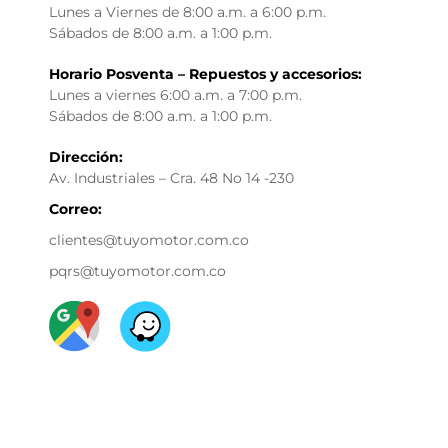
Lunes a Viernes de 8:00 a.m. a 6:00 p.m.
Sábados de 8:00 a.m. a 1:00 p.m.
Horario Posventa – Repuestos y accesorios:
Lunes a viernes 6:00 a.m. a 7:00 p.m.
Sábados de 8:00 a.m. a 1:00 p.m.
Dirección:
Av. Industriales – Cra. 48 No 14 -230
Correo:
clientes@tuyomotor.com.co
pqrs@tuyomotor.com.co