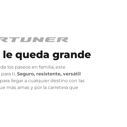
 le queda grande
 de los paseos en familia, este
 para ti.
Seguro, resistente, versátil
para llegar a cualquier destino con las
ue más amas y por la carretera que