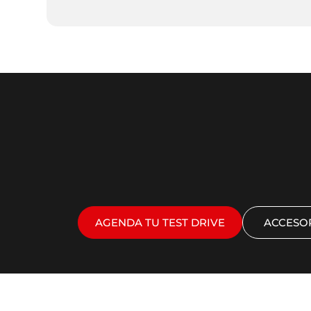
AGENDA TU TEST DRIVE
ACCESO