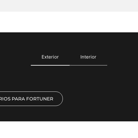
Exterior
Interior
RIOS PARA FORTUNER