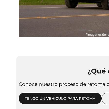
¿Qué 
Conoce nuestro proceso de retoma 
TENGO UN VEHÍCULO PARA RETOMA