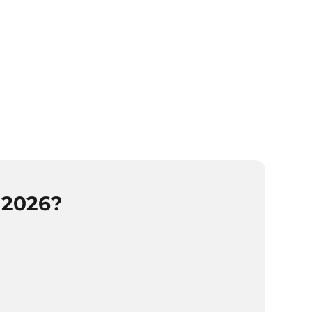
 2026?