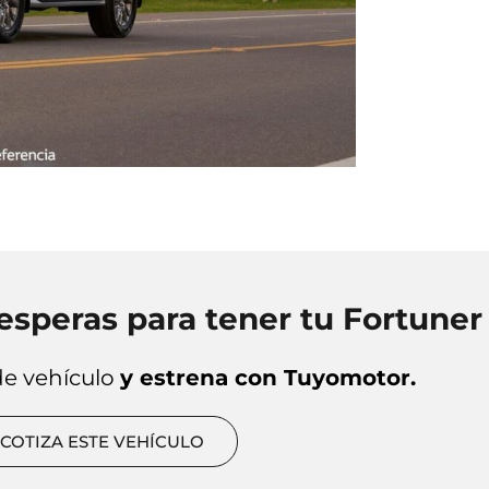
esperas para tener tu Fortuner
de vehículo
y estrena con Tuyomotor.
COTIZA ESTE VEHÍCULO