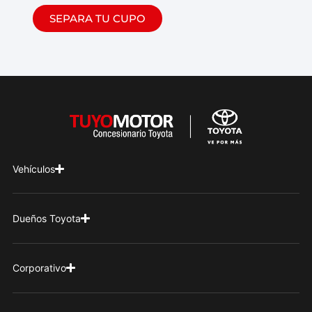
SEPARA TU CUPO
Vehículos
Dueños Toyota
Corporativo