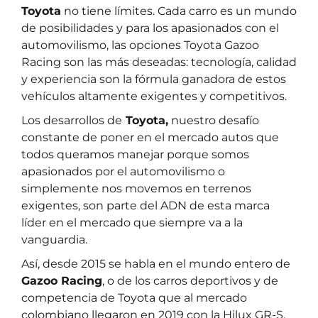
Toyota
no tiene límites. Cada carro es un mundo
de posibilidades y para los apasionados con el
automovilismo, las opciones Toyota Gazoo
Racing son las más deseadas: tecnología, calidad
y experiencia son la fórmula ganadora de estos
vehículos altamente exigentes y competitivos.
Los desarrollos de
Toyota,
nuestro desafío
constante de poner en el mercado autos que
todos queramos manejar porque somos
apasionados por el automovilismo o
simplemente nos movemos en terrenos
exigentes, son parte del ADN de esta marca
líder en el mercado que siempre va a la
vanguardia.
Así, desde 2015 se habla en el mundo entero de
Gazoo Racing
, o de los carros deportivos y de
competencia de Toyota que al mercado
colombiano llegaron en 2019 con la Hilux GR-S.