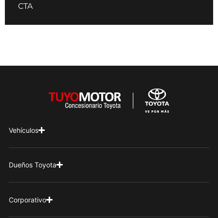
CTA
Vehículos
Dueños Toyota
Corporativo