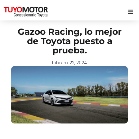
Gazoo Racing, lo mejor
de Toyota puesto a
prueba.
febrero 22, 2024