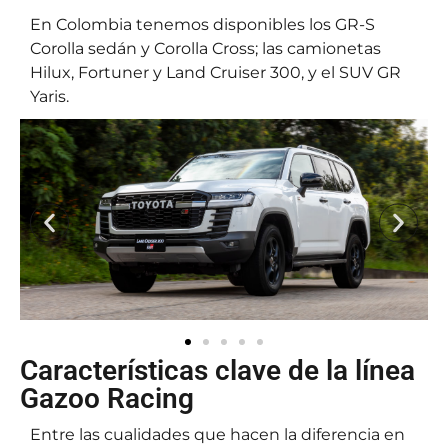
En Colombia tenemos disponibles los GR-S
Corolla sedán y Corolla Cross; las camionetas
Hilux, Fortuner y Land Cruiser 300, y el SUV GR
Yaris.
Características clave de la línea
Gazoo Racing
Entre las cualidades que hacen la diferencia en