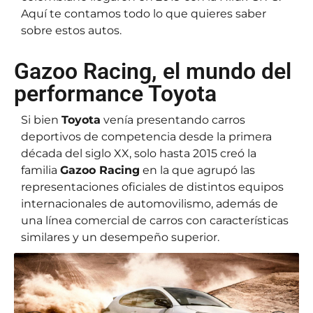
Aquí te contamos todo lo que quieres saber
sobre estos autos.
Gazoo Racing, el mundo del
performance Toyota
Si bien
Toyota
venía presentando carros
deportivos de competencia desde la primera
década del siglo XX, solo hasta 2015 creó la
familia
Gazoo Racing
en la que agrupó las
representaciones oficiales de distintos equipos
internacionales de automovilismo, además de
una línea comercial de carros con características
similares y un desempeño superior.