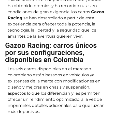
ha obtenido premios y ha recorrido rutas en
condiciones de gran exigencia, los carros
Gazoo
Racing
se han desarrollado a partir de esta
experiencia para ofrecer toda la potencia, la
tecnología, la libertad y la seguridad que los
amantes de la aventura quieren vivir.
Gazoo Racing: carros únicos
por sus configuraciones,
disponibles en Colombia
Los seis carros disponibles en el mercado
colombiano están basados en vehículos ya
existentes de la marca con modificaciones en
diseño y mejoras en chasis y suspensión,
aspectos lo que los diferencian y les permiten
ofrecer un rendimiento optimizado, a la vez de
imprimirles detalles adicionales para que luzcan
más deportivos.