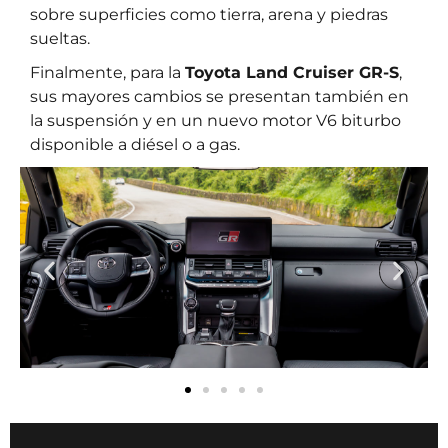
sobre superficies como tierra, arena y piedras
sueltas.
Finalmente, para la
Toyota Land Cruiser GR-S
,
sus mayores cambios se presentan también en
la suspensión y en un nuevo motor V6 biturbo
disponible a diésel o a gas.